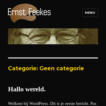
MENU
Ernst Feekes
Categorie:
Geen categorie
Hallo wereld.
Welkom bij WordPress. Dit is je eerste bericht. Pas